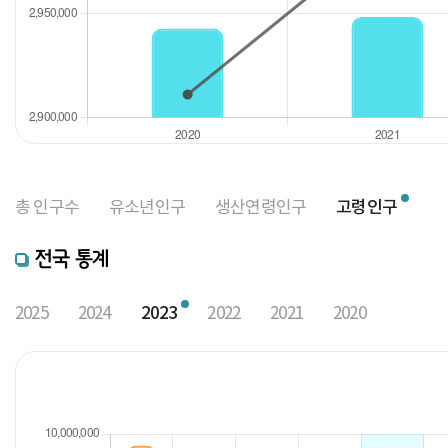
총 인구수
유소년인구
생산연령인구
고령인구
전국 통계
2025
2024
2023
2022
2021
2020