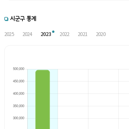
시군구 통계
2025
2024
2023
2022
2021
2020