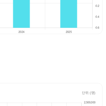
단위 : (명)