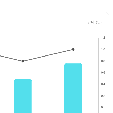
단위 : (명)