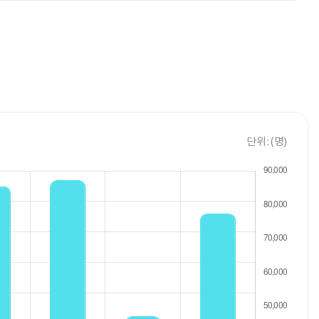
단위 : (명)