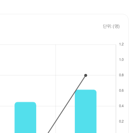
단위 : (명)