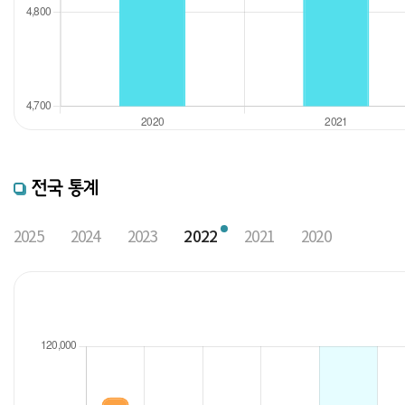
전국 통계
2025
2024
2023
2022
2021
2020