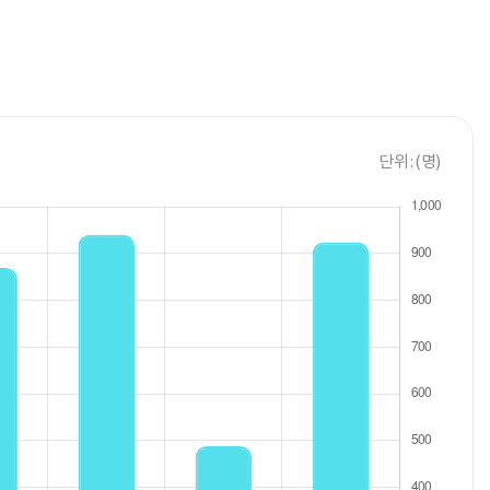
단위 : (명)