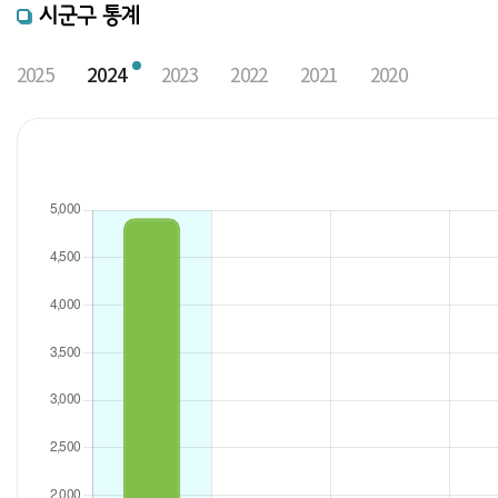
시군구 통계
2025
2024
2023
2022
2021
2020