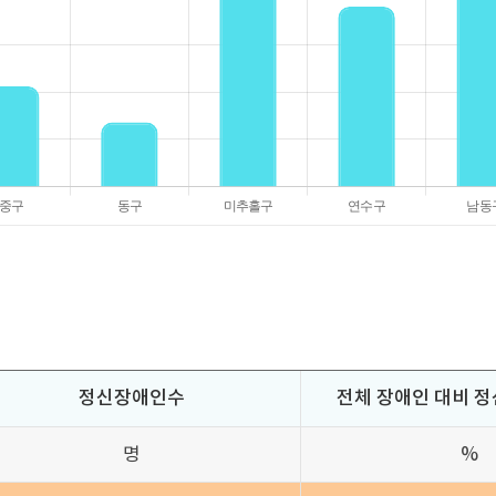
정신장애인수
전체 장애인 대비 
명
%