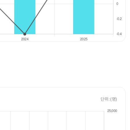
단위 : (명)