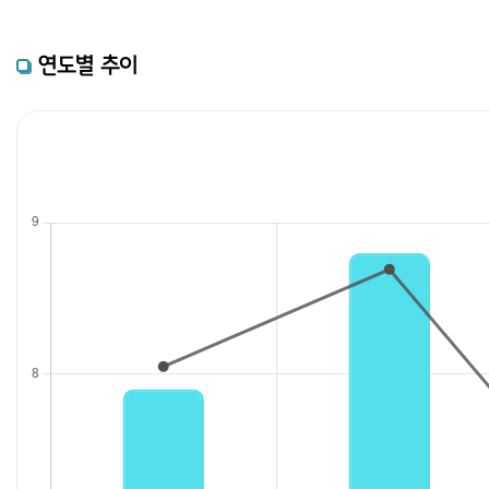
연도별 추이