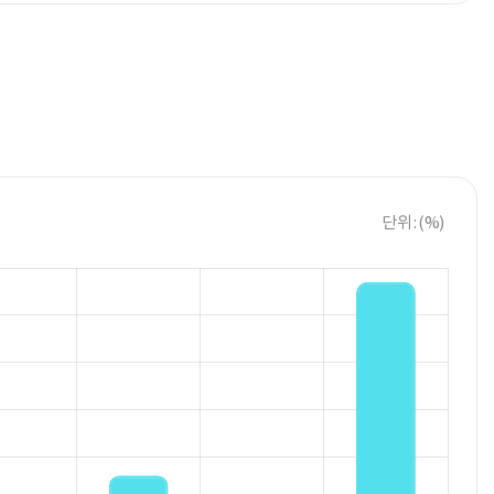
단위 : (%)