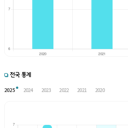
전국 통계
2025
2024
2023
2022
2021
2020