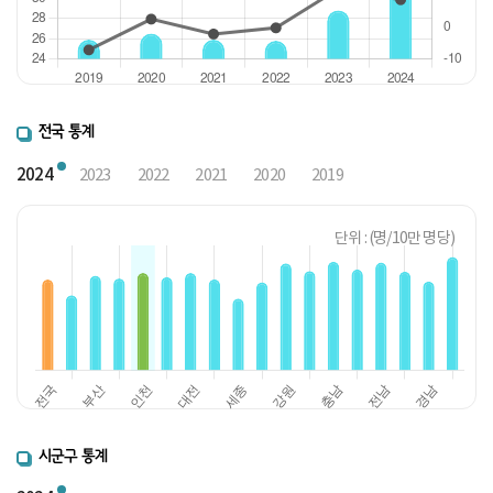
전국 통계
2024
2023
2022
2021
2020
2019
단위 : (명/10만 명당)
시군구 통계