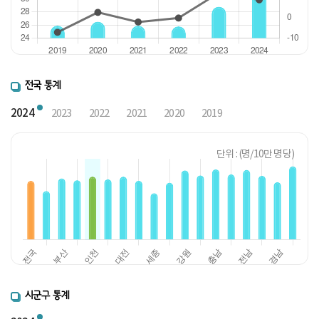
전국 통계
2024
2023
2022
2021
2020
2019
단위 : (명/10만 명당)
시군구 통계