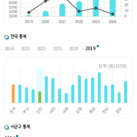
전국 통계
2019
2024
2023
2022
2021
2020
단위 : (원/ 1인당)
시군구 통계