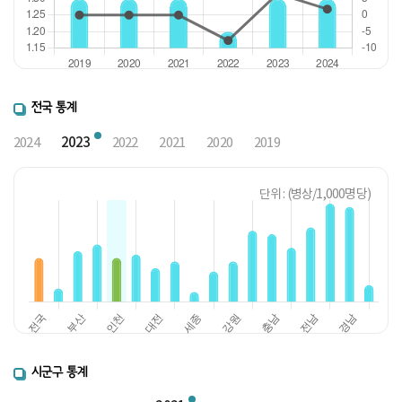
전국 통계
2023
2024
2022
2021
2020
2019
단위 : (병상/1,000명당)
시군구 통계