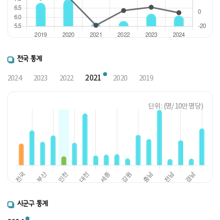
전국 통계
2021
2024
2023
2022
2020
2019
단위 : (명/ 10만 명당)
시군구 통계