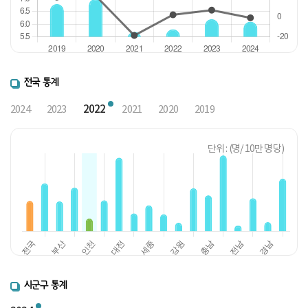
전국 통계
2022
2024
2023
2021
2020
2019
단위 : (명/ 10만 명당)
시군구 통계