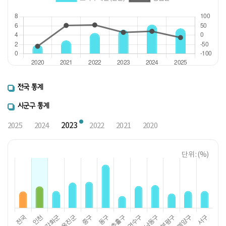
전국 통계
시군구 통계
2023
2025
2024
2022
2021
2020
단위 : (%)