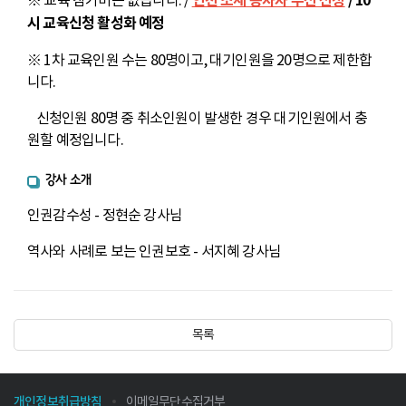
※ 교육 참가비는 없습니다. /
인천 소재 종사자 우선 선정
/ 10
시 교육신청 활성화 예정
※ 1차 교육인원 수는 80명이고, 대기인원을 20명으로 제한합
니다.
신청인원 80명 중 취소인원이 발생한 경우 대기인원에서 충
원할 예정입니다.
강사 소개
인권감수성 - 정현순 강사님
역사와 사례로 보는 인권보호 - 서지혜 강사님
목록
개인정보취급방침
이메일무단수집거부