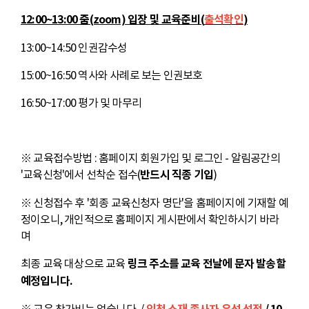
12:00~13:00 줌(zoom) 입장 및 교육준비(
출석확인
)
13:00~14:50 인권감수성
15:00~16:50 역사와 사례로 보는 인권보호
16:50~17:00 평가 및 마무리
※ 교육접수방법 : 홈페이지 회원가입 및 로그인 - 알림공간의
'교육신청'에서 선착순 접수(
반드시 직종 기입
)
※ 신청접수 후 '회종 교육신청자 명단'을 홈페이지에 기재할 예
정이오니, 개인적으로 홈페이지 게시판에서 확인하시기 바라
며
최종 교육 대상으로 교육
링크 주소를 교육 전날에 문자 발송할
예정입니다.